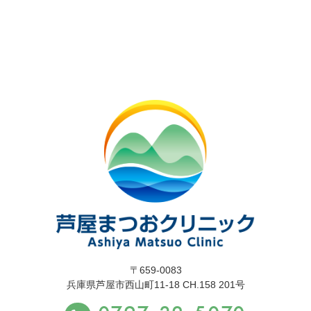
〒659-0083
兵庫県芦屋市西山町11-18 CH.158 201号