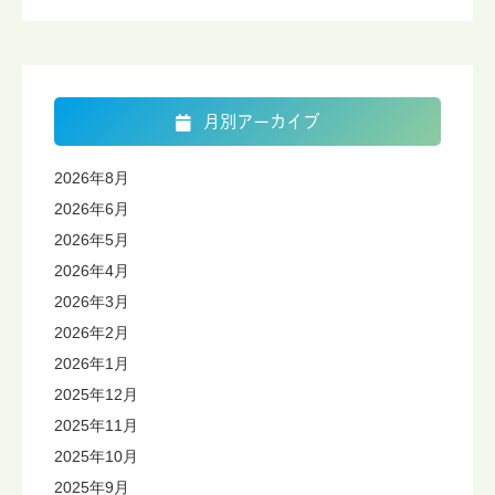
月別アーカイブ
2026年8月
2026年6月
2026年5月
2026年4月
2026年3月
2026年2月
2026年1月
2025年12月
2025年11月
2025年10月
2025年9月