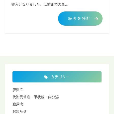
導入となりました。以前までの血…
続きを読む
カテゴリー
肥満症
代謝異常症・甲状腺・内分泌
糖尿病
お知らせ