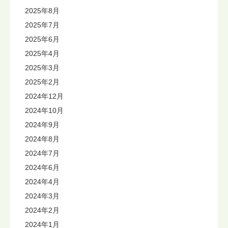
2025年8月
2025年7月
2025年6月
2025年4月
2025年3月
2025年2月
2024年12月
2024年10月
2024年9月
2024年8月
2024年7月
2024年6月
2024年4月
2024年3月
2024年2月
2024年1月