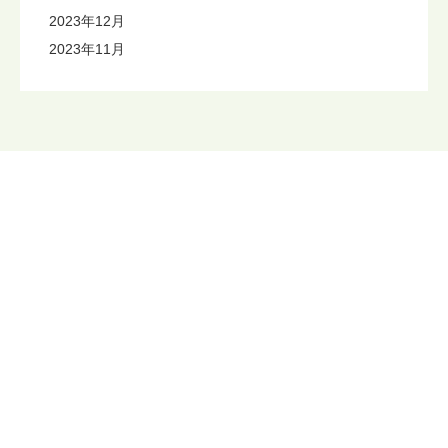
2023年12月
2023年11月