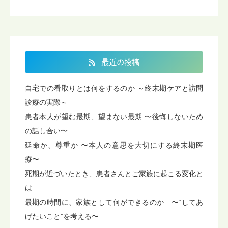
最近の投稿
自宅での看取りとは何をするのか ～終末期ケアと訪問
診療の実際～
患者本人が望む最期、望まない最期 〜後悔しないため
の話し合い〜
延命か、尊重か 〜本人の意思を大切にする終末期医
療〜
死期が近づいたとき、患者さんとご家族に起こる変化と
は
最期の時間に、家族として何ができるのか 〜“してあ
げたいこと”を考える〜