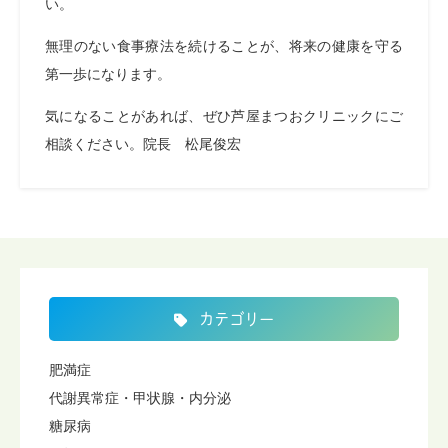
い。
無理のない食事療法を続けることが、将来の健康を守る
第一歩になります。
気になることがあれば、ぜひ芦屋まつおクリニックにご
相談ください。院長 松尾俊宏
カテゴリー
肥満症
代謝異常症・甲状腺・内分泌
糖尿病