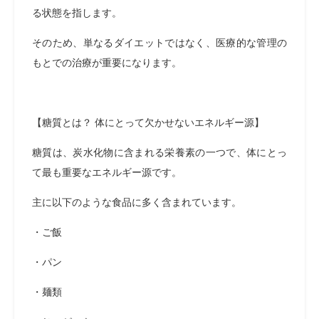
る状態を指します。
そのため、単なるダイエットではなく、医療的な管理の
もとでの治療が重要になります。
【糖質とは？ 体にとって欠かせないエネルギー源】
糖質は、炭水化物に含まれる栄養素の一つで、体にとっ
て最も重要なエネルギー源です。
主に以下のような食品に多く含まれています。
・ご飯
・パン
・麺類