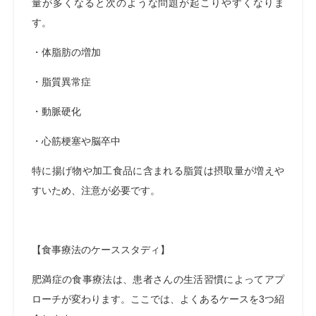
量が多くなると次のような問題が起こりやすくなりま
す。
・体脂肪の増加
・脂質異常症
・動脈硬化
・心筋梗塞や脳卒中
特に揚げ物や加工食品に含まれる脂質は摂取量が増えや
すいため、注意が必要です。
【食事療法のケーススタディ】
肥満症の食事療法は、患者さんの生活習慣によってアプ
ローチが変わります。ここでは、よくあるケースを3つ紹