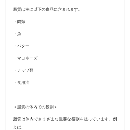
脂質は主に以下の食品に含まれます。
・肉類
・魚
・バター
・マヨネーズ
・ナッツ類
・食用油
＜脂質の体内での役割＞
脂質は体内でさまざまな重要な役割を担っています。例
えば、