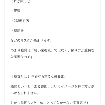
これが続くと、
・肥満
・2型糖尿病
・脂肪肝
などのリスクが高まります。
つまり糖質は「悪い栄養素」ではなく、摂り方が重要な
栄養素なのです。
【脂質とは？ 体を守る重要な栄養素】
脂質というと「太る原因」というイメージを持つ方が多
いかもしれません。
しかし脂質もまた、体にとって欠かせない栄養素です。