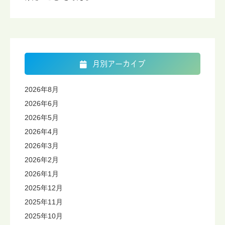
月別アーカイブ
2026年8月
2026年6月
2026年5月
2026年4月
2026年3月
2026年2月
2026年1月
2025年12月
2025年11月
2025年10月