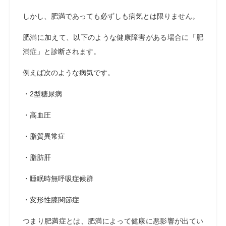
しかし、肥満であっても必ずしも病気とは限りません。
肥満に加えて、以下のような健康障害がある場合に「肥
満症」と診断されます。
例えば次のような病気です。
・2型糖尿病
・高血圧
・脂質異常症
・脂肪肝
・睡眠時無呼吸症候群
・変形性膝関節症
つまり肥満症とは、肥満によって健康に悪影響が出てい