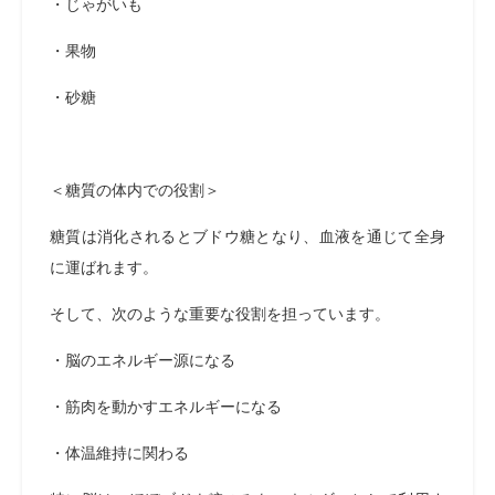
・じゃがいも
・果物
・砂糖
＜糖質の体内での役割＞
糖質は消化されるとブドウ糖となり、血液を通じて全身
に運ばれます。
そして、次のような重要な役割を担っています。
・脳のエネルギー源になる
・筋肉を動かすエネルギーになる
・体温維持に関わる