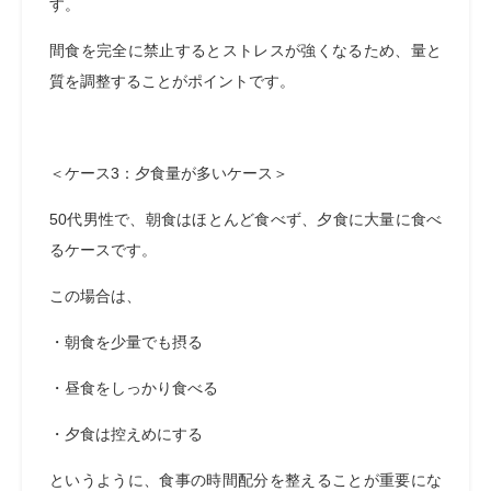
す。
間食を完全に禁止するとストレスが強くなるため、量と
質を調整することがポイントです。
＜ケース3：夕食量が多いケース＞
50代男性で、朝食はほとんど食べず、夕食に大量に食べ
るケースです。
この場合は、
・朝食を少量でも摂る
・昼食をしっかり食べる
・夕食は控えめにする
というように、食事の時間配分を整えることが重要にな