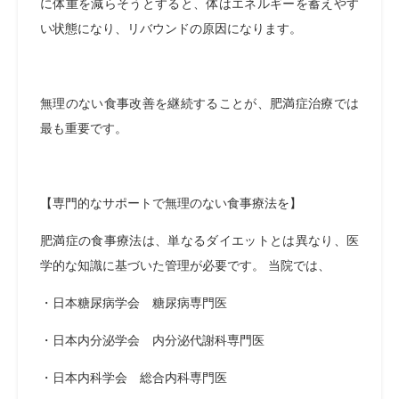
に体重を減らそうとすると、体はエネルギーを蓄えやす
い状態になり、リバウンドの原因になります。
無理のない食事改善を継続することが、肥満症治療では
最も重要です。
【専門的なサポートで無理のない食事療法を】
肥満症の食事療法は、単なるダイエットとは異なり、医
学的な知識に基づいた管理が必要です。 当院では、
・日本糖尿病学会 糖尿病専門医
・日本内分泌学会 内分泌代謝科専門医
・日本内科学会 総合内科専門医