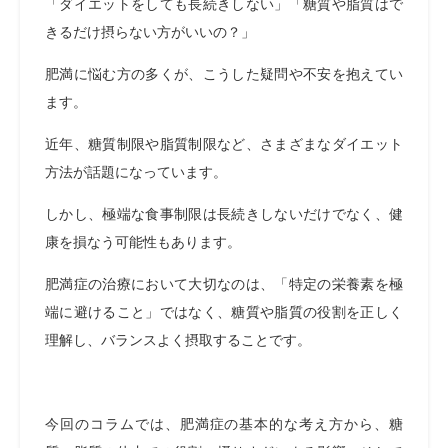
「ダイエットをしても長続きしない」「糖質や脂質はで
きるだけ摂らない方がいいの？」
肥満に悩む方の多くが、こうした疑問や不安を抱えてい
ます。
近年、糖質制限や脂質制限など、さまざまなダイエット
方法が話題になっています。
しかし、極端な食事制限は長続きしないだけでなく、健
康を損なう可能性もあります。
肥満症の治療において大切なのは、「特定の栄養素を極
端に避けること」ではなく、糖質や脂質の役割を正しく
理解し、バランスよく摂取することです。
今回のコラムでは、肥満症の基本的な考え方から、糖