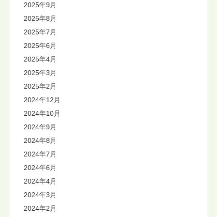
2025年9月
2025年8月
2025年7月
2025年6月
2025年4月
2025年3月
2025年2月
2024年12月
2024年10月
2024年9月
2024年8月
2024年7月
2024年6月
2024年4月
2024年3月
2024年2月