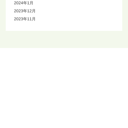
2024年1月
2023年12月
2023年11月