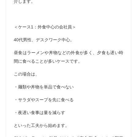
介します。
＜ケース1：外食中心の会社員＞
40代男性、デスクワーク中心。
昼食はラーメンや丼物などの外食が多く、夕食も遅い時
間に食べることが多いケースです。
この場合は、
・麺類や丼物を単品で食べない
・サラダやスープを先に食べる
・夜遅い食事は量を減らす
といった工夫から始めます。