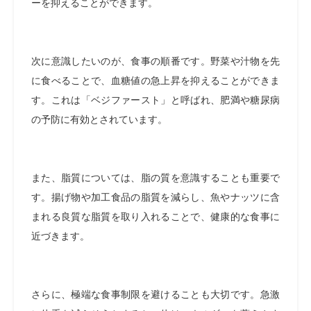
ーを抑えることができます。
次に意識したいのが、食事の順番です。野菜や汁物を先
に食べることで、血糖値の急上昇を抑えることができま
す。これは「ベジファースト」と呼ばれ、肥満や糖尿病
の予防に有効とされています。
また、脂質については、脂の質を意識することも重要で
す。揚げ物や加工食品の脂質を減らし、魚やナッツに含
まれる良質な脂質を取り入れることで、健康的な食事に
近づきます。
さらに、極端な食事制限を避けることも大切です。急激