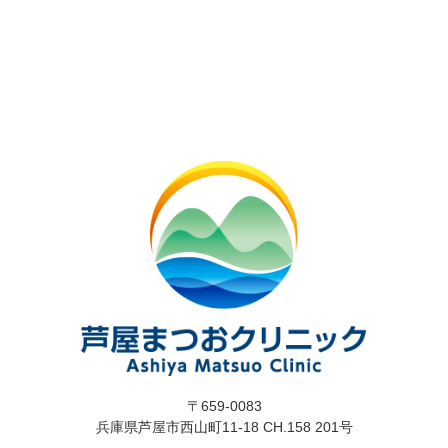
〒659-0083
兵庫県芦屋市西山町11-18 CH.158 201号