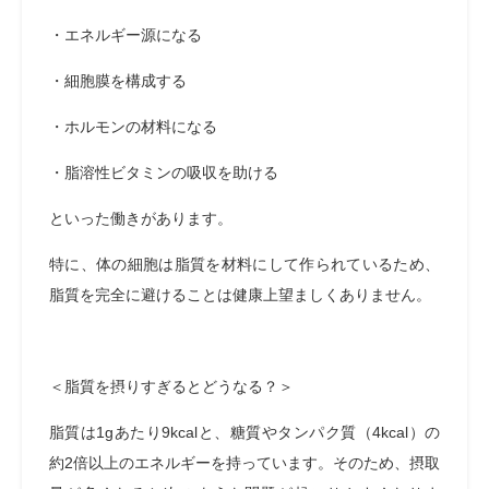
・エネルギー源になる
・細胞膜を構成する
・ホルモンの材料になる
・脂溶性ビタミンの吸収を助ける
といった働きがあります。
特に、体の細胞は脂質を材料にして作られているため、
脂質を完全に避けることは健康上望ましくありません。
＜脂質を摂りすぎるとどうなる？＞
脂質は1gあたり9kcalと、糖質やタンパク質（4kcal）の
約2倍以上のエネルギーを持っています。そのため、摂取