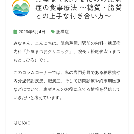
症の食事療法 〜糖質・脂質
との上手な付き合い方〜
2026年6月4日
肥満症
みなさん、こんにちは。阪急芦屋川駅前の内科・糖尿病
内科「芦屋まつおクリニック」、院長：松尾俊宏（まつ
おとしひろ）です。
このコラムコーナーでは、私の専門分野である糖尿病や
内分泌代謝疾患、肥満症、そして訪問診療や終末期医療
などについて、患者さんのお役に立てる情報を発信して
いきたいと考えています。
はじめに