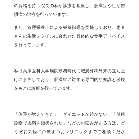
の資格を持つ院長の私が診療を担当し、肥満症や生活習
慣病の治療を行っています。
また、管理栄養士による栄養指導を実施しており、患者
さんの生活スタイルに合わせた具体的な食事アドバイス
を行っています。
私は兵庫医科大学病院勤務時代に肥満外科外来の立ち上
げに参画しており、肥満症に対する専門的な知識と経験
をもとに診療を行っています。
「体重が増えてきた」「ダイエットが続かない」「健康
診断で肥満を指摘された」などのお悩みがある方は、ど
うぞお気軽に芦屋まつおクリニックまでご相談くださ