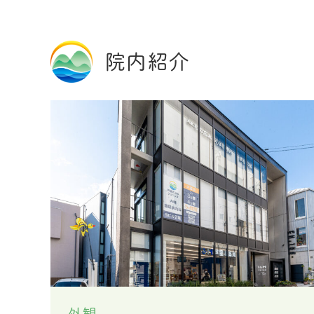
院内紹介
外観