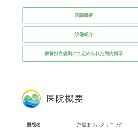
医院概要
設備紹介
療養担当規則にて定められた院内掲示
医院概要
医院名
芦屋まつおクリニック