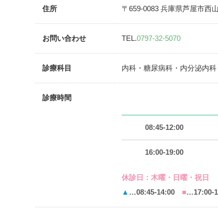
住所
〒659-0083 兵庫県芦屋市西山町1
お問い合わせ
TEL.
0797-32-5070
診療科目
内科・糖尿病科・内分泌内科
診療時間
08:45-12:00
16:00-19:00
休診日：
木曜・日曜・祝日
▲
…08:45-14:00
■
…17:00-1