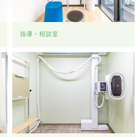
指導・相談室