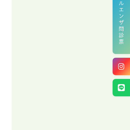
インフルエンザ問診票