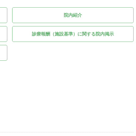
院内紹介
診療報酬（施設基準）に関する院内掲示