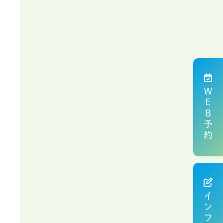
ＷＥＢ予約