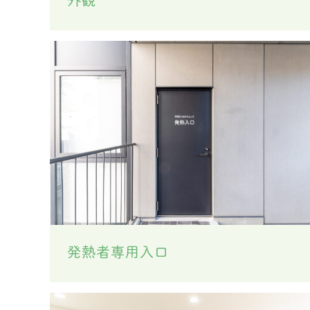
発熱者専用入口