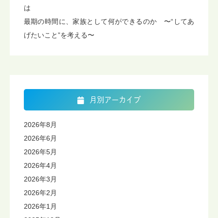
は
最期の時間に、家族として何ができるのか 〜“してあ
げたいこと”を考える〜
月別アーカイブ
2026年8月
2026年6月
2026年5月
2026年4月
2026年3月
2026年2月
2026年1月