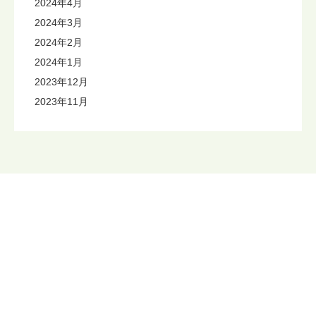
2024年4月
2024年3月
2024年2月
2024年1月
2023年12月
2023年11月