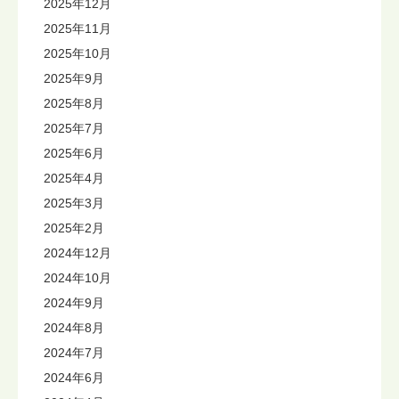
2025年12月
2025年11月
2025年10月
2025年9月
2025年8月
2025年7月
2025年6月
2025年4月
2025年3月
2025年2月
2024年12月
2024年10月
2024年9月
2024年8月
2024年7月
2024年6月