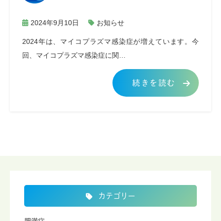
2024年9月10日
お知らせ
2024年は、マイコプラズマ感染症が増えています。今
回、マイコプラズマ感染症に関…
続きを読む
カテゴリー
肥満症